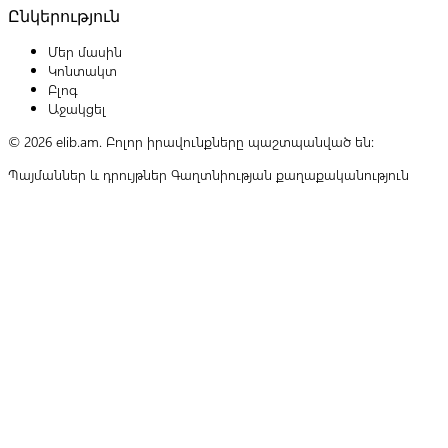
Ընկերություն
Մեր մասին
Կոնտակտ
Բլոգ
Աջակցել
© 2026 elib.am. Բոլոր իրավունքները պաշտպանված են:
Պայմաններ և դրույթներ
Գաղտնիության քաղաքականություն