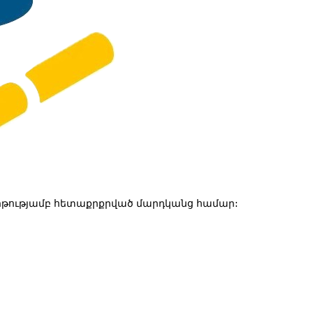
թությամբ հետաքրքրված մարդկանց համար: