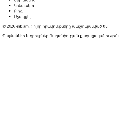
Կոնտակտ
Բլոգ
Աջակցել
© 2026 elib.am. Բոլոր իրավունքները պաշտպանված են:
Պայմաններ և դրույթներ
Գաղտնիության քաղաքականություն