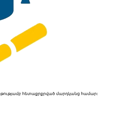
թությամբ հետաքրքրված մարդկանց համար: