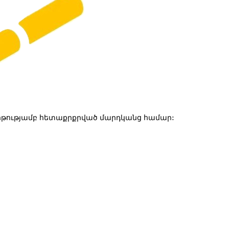
թությամբ հետաքրքրված մարդկանց համար: