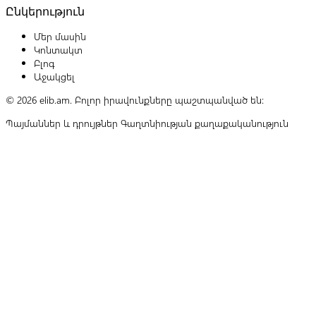
Ընկերություն
Մեր մասին
Կոնտակտ
Բլոգ
Աջակցել
© 2026 elib.am. Բոլոր իրավունքները պաշտպանված են:
Պայմաններ և դրույթներ
Գաղտնիության քաղաքականություն