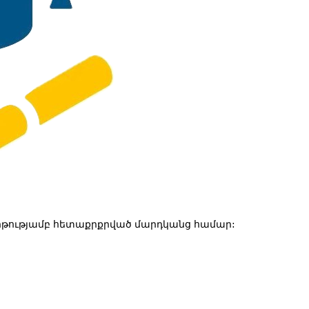
թությամբ հետաքրքրված մարդկանց համար: