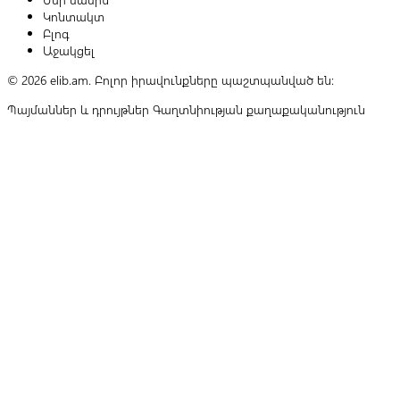
Կոնտակտ
Բլոգ
Աջակցել
© 2026 elib.am. Բոլոր իրավունքները պաշտպանված են:
Պայմաններ և դրույթներ
Գաղտնիության քաղաքականություն