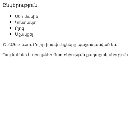
Ընկերություն
Մեր մասին
Կոնտակտ
Բլոգ
Աջակցել
© 2026 elib.am. Բոլոր իրավունքները պաշտպանված են:
Պայմաններ և դրույթներ
Գաղտնիության քաղաքականություն