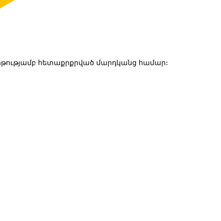
թությամբ հետաքրքրված մարդկանց համար: