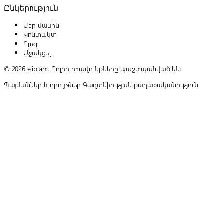
Ընկերություն
Մեր մասին
Կոնտակտ
Բլոգ
Աջակցել
© 2026 elib.am. Բոլոր իրավունքները պաշտպանված են:
Պայմաններ և դրույթներ
Գաղտնիության քաղաքականություն