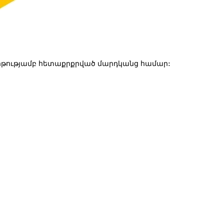
թությամբ հետաքրքրված մարդկանց համար: