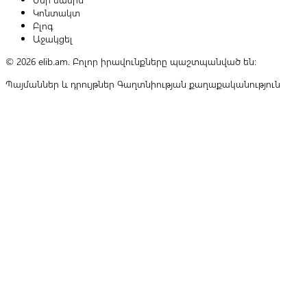
Կոնտակտ
Բլոգ
Աջակցել
© 2026 elib.am. Բոլոր իրավունքները պաշտպանված են:
Պայմաններ և դրույթներ
Գաղտնիության քաղաքականություն