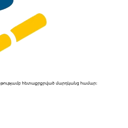
թությամբ հետաքրքրված մարդկանց համար: