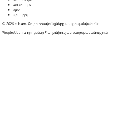
Կոնտակտ
Բլոգ
Աջակցել
© 2026 elib.am. Բոլոր իրավունքները պաշտպանված են:
Պայմաններ և դրույթներ
Գաղտնիության քաղաքականություն