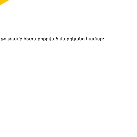
թությամբ հետաքրքրված մարդկանց համար: