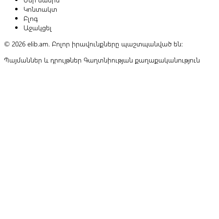
Կոնտակտ
Բլոգ
Աջակցել
© 2026 elib.am. Բոլոր իրավունքները պաշտպանված են:
Պայմաններ և դրույթներ
Գաղտնիության քաղաքականություն