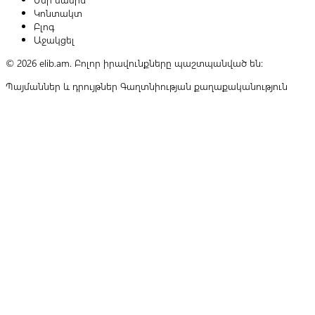
Կոնտակտ
Բլոգ
Աջակցել
© 2026 elib.am. Բոլոր իրավունքները պաշտպանված են:
Պայմաններ և դրույթներ
Գաղտնիության քաղաքականություն