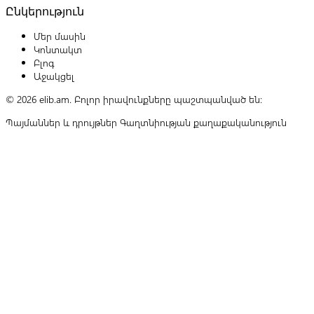
Ընկերություն
Մեր մասին
Կոնտակտ
Բլոգ
Աջակցել
© 2026 elib.am. Բոլոր իրավունքները պաշտպանված են:
Պայմաններ և դրույթներ
Գաղտնիության քաղաքականություն