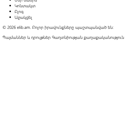
Կոնտակտ
Բլոգ
Աջակցել
© 2026 elib.am. Բոլոր իրավունքները պաշտպանված են:
Պայմաններ և դրույթներ
Գաղտնիության քաղաքականություն