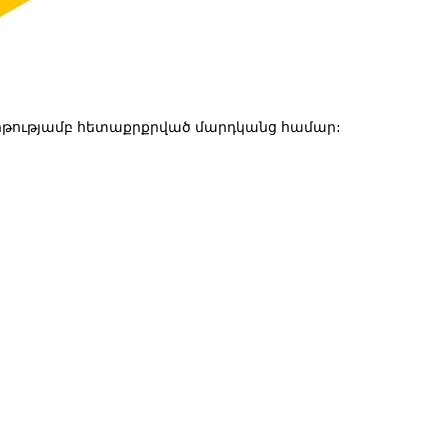
թությամբ հետաքրքրված մարդկանց համար: