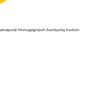
թությամբ հետաքրքրված մարդկանց համար: