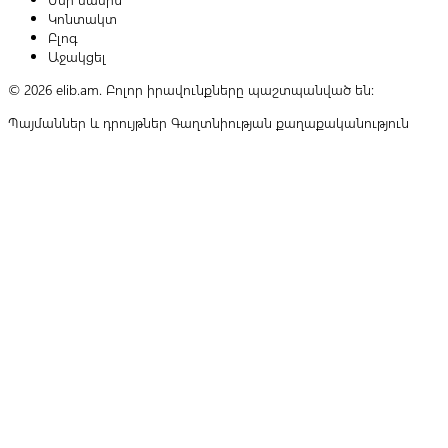
Կոնտակտ
Բլոգ
Աջակցել
© 2026 elib.am. Բոլոր իրավունքները պաշտպանված են:
Պայմաններ և դրույթներ
Գաղտնիության քաղաքականություն