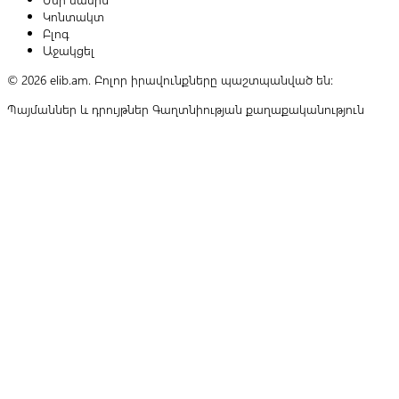
Կոնտակտ
Բլոգ
Աջակցել
© 2026 elib.am. Բոլոր իրավունքները պաշտպանված են:
Պայմաններ և դրույթներ
Գաղտնիության քաղաքականություն