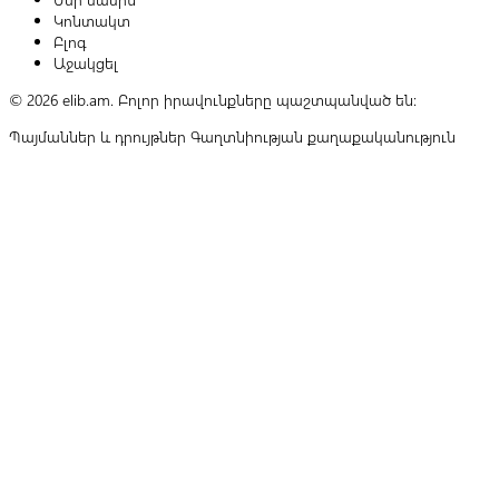
Կոնտակտ
Բլոգ
Աջակցել
© 2026 elib.am. Բոլոր իրավունքները պաշտպանված են:
Պայմաններ և դրույթներ
Գաղտնիության քաղաքականություն