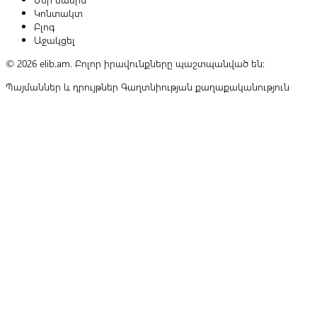
Կոնտակտ
Բլոգ
Աջակցել
© 2026 elib.am. Բոլոր իրավունքները պաշտպանված են:
Պայմաններ և դրույթներ
Գաղտնիության քաղաքականություն