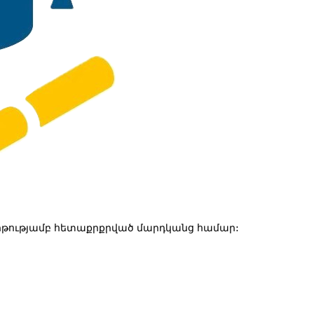
թությամբ հետաքրքրված մարդկանց համար: