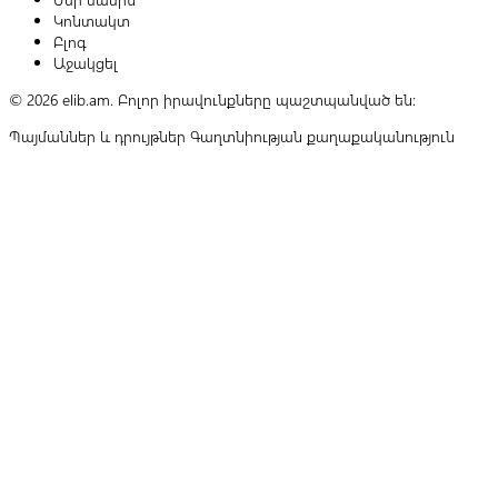
Կոնտակտ
Բլոգ
Աջակցել
© 2026 elib.am. Բոլոր իրավունքները պաշտպանված են:
Պայմաններ և դրույթներ
Գաղտնիության քաղաքականություն