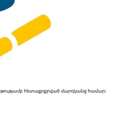
թությամբ հետաքրքրված մարդկանց համար: