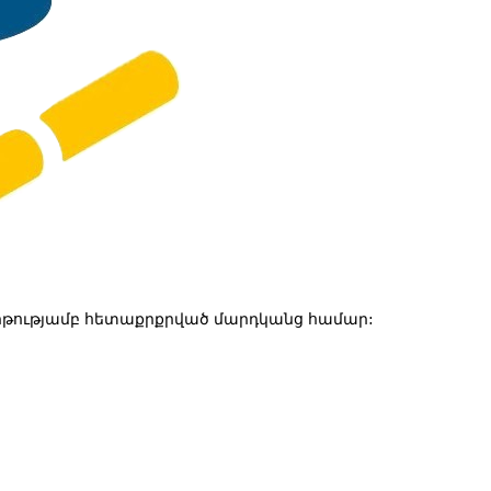
թությամբ հետաքրքրված մարդկանց համար: