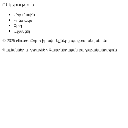
Ընկերություն
Մեր մասին
Կոնտակտ
Բլոգ
Աջակցել
© 2026 elib.am. Բոլոր իրավունքները պաշտպանված են:
Պայմաններ և դրույթներ
Գաղտնիության քաղաքականություն