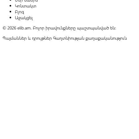
Կոնտակտ
Բլոգ
Աջակցել
© 2026 elib.am. Բոլոր իրավունքները պաշտպանված են:
Պայմաններ և դրույթներ
Գաղտնիության քաղաքականություն