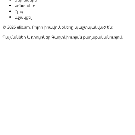
Կոնտակտ
Բլոգ
Աջակցել
© 2026 elib.am. Բոլոր իրավունքները պաշտպանված են:
Պայմաններ և դրույթներ
Գաղտնիության քաղաքականություն