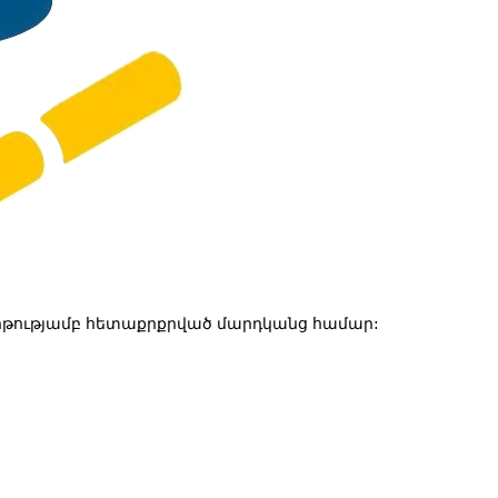
թությամբ հետաքրքրված մարդկանց համար: