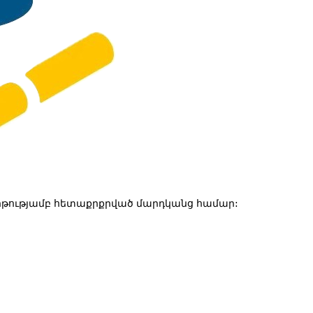
թությամբ հետաքրքրված մարդկանց համար: