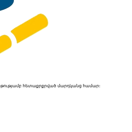
թությամբ հետաքրքրված մարդկանց համար: