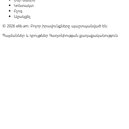
Կոնտակտ
Բլոգ
Աջակցել
© 2026 elib.am. Բոլոր իրավունքները պաշտպանված են:
Պայմաններ և դրույթներ
Գաղտնիության քաղաքականություն