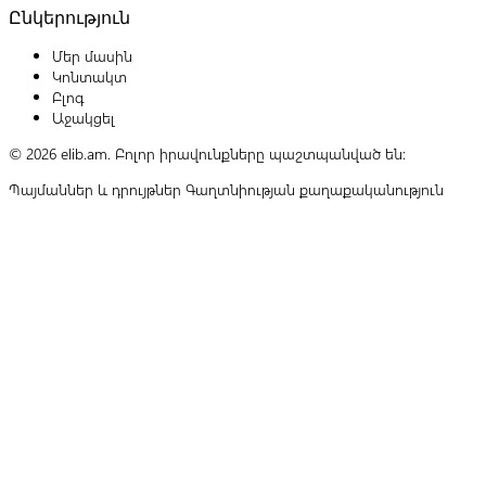
Ընկերություն
Մեր մասին
Կոնտակտ
Բլոգ
Աջակցել
© 2026 elib.am. Բոլոր իրավունքները պաշտպանված են:
Պայմաններ և դրույթներ
Գաղտնիության քաղաքականություն