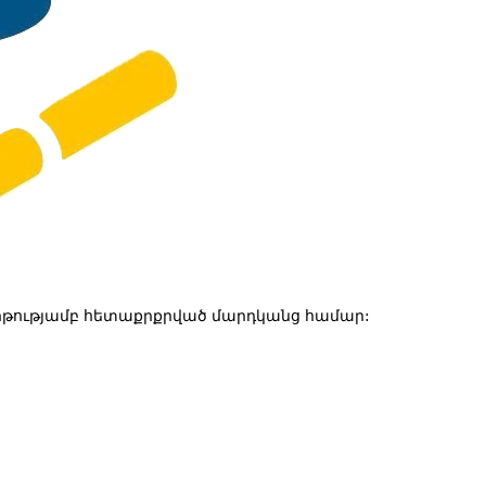
թությամբ հետաքրքրված մարդկանց համար: