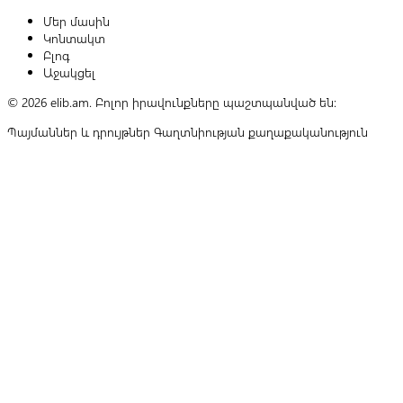
Մեր մասին
Կոնտակտ
Բլոգ
Աջակցել
© 2026 elib.am. Բոլոր իրավունքները պաշտպանված են:
Պայմաններ և դրույթներ
Գաղտնիության քաղաքականություն