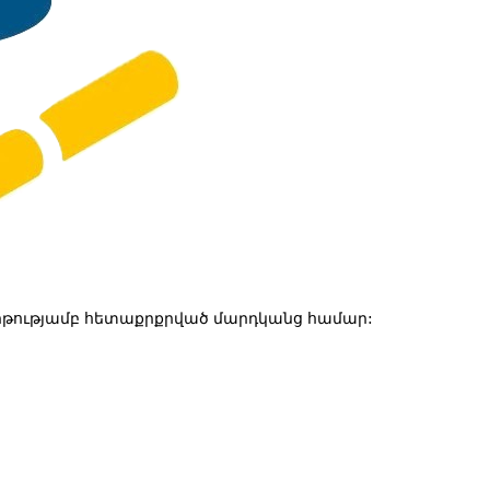
թությամբ հետաքրքրված մարդկանց համար: