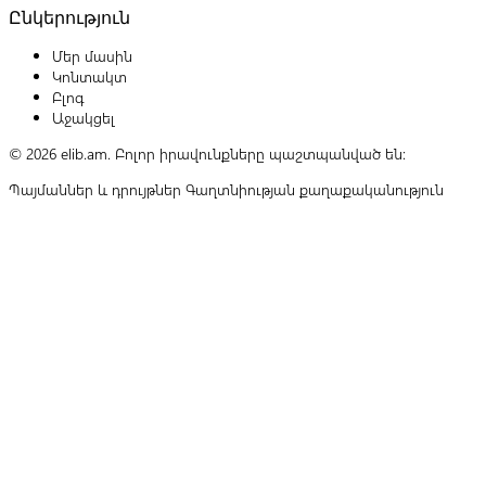
Ընկերություն
Մեր մասին
Կոնտակտ
Բլոգ
Աջակցել
© 2026 elib.am. Բոլոր իրավունքները պաշտպանված են:
Պայմաններ և դրույթներ
Գաղտնիության քաղաքականություն