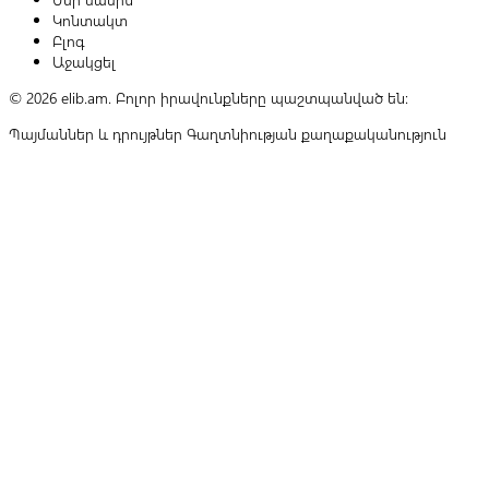
Կոնտակտ
Բլոգ
Աջակցել
© 2026 elib.am. Բոլոր իրավունքները պաշտպանված են:
Պայմաններ և դրույթներ
Գաղտնիության քաղաքականություն